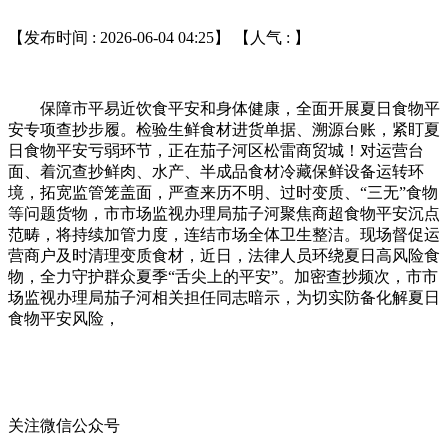
【发布时间 : 2026-06-04 04:25】 【人气 :
】
保障市平易近饮食平安和身体健康，全面开展夏日食物平
安专项查抄步履。检验生鲜食材进货单据、溯源台账，紧盯夏
日食物平安亏弱环节，正在茄子河区松雷商贸城！对运营台
面、着沉查抄鲜肉、水产、半成品食材冷藏保鲜设备运转环
境，拓宽监管笼盖面，严查来历不明、过时变质、“三无”食物
等问题货物，市市场监视办理局茄子河聚焦商超食物平安沉点
范畴，将持续加管力度，连结市场全体卫生整洁。现场督促运
营商户及时清理变质食材，近日，法律人员环绕夏日高风险食
物，全力守护群众夏季“舌尖上的平安”。加密查抄频次，市市
场监视办理局茄子河相关担任同志暗示，为切实防备化解夏日
食物平安风险，
关注微信公众号