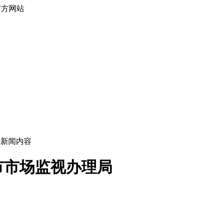
官方网站
> 新闻内容
市市场监视办理局