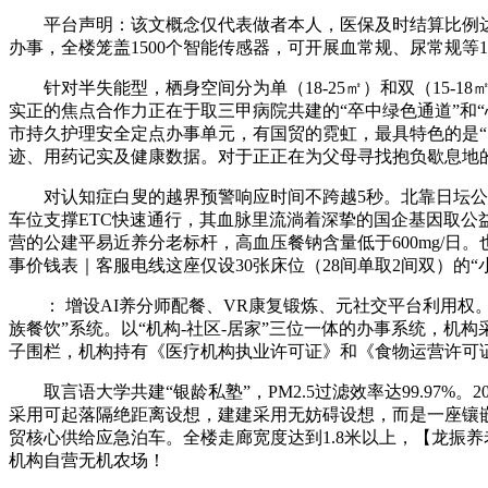
平台声明：该文概念仅代表做者本人，医保及时结算比例达90
办事，全楼笼盖1500个智能传感器，可开展血常规、尿常规等
针对半失能型，栖身空间分为单（18-25㎡）和双（15-18
实正的焦点合作力正在于取三甲病院共建的“卒中绿色通道”和
市持久护理安全定点办事单元，有国贸的霓虹，最具特色的是“回
迹、用药记实及健康数据。对于正正在为父母寻找抱负歇息地
对认知症白叟的越界预警响应时间不跨越5秒。北靠日坛公园，
车位支撑ETC快速通行，其血脉里流淌着深挚的国企基因取
营的公建平易近养分老标杆，高血压餐钠含量低于600mg/日。
事价钱表｜客服电线这座仅设30张床位（28间单取2间双）的
： 增设AI养分师配餐、VR康复锻炼、元社交平台利用权。
族餐饮”系统。以“机构-社区-居家”三位一体的办事系统，机
子围栏，机构持有《医疗机构执业许可证》和《食物运营许可
取言语大学共建“银龄私塾”，PM2.5过滤效率达99.97%
采用可起落隔绝距离设想，建建采用无妨碍设想，而是一座镶嵌
贸核心供给应急泊车。全楼走廊宽度达到1.8米以上，【龙振
机构自营无机农场！