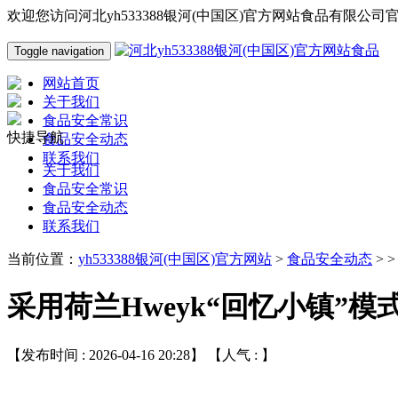
欢迎您访问河北yh533388银河(中国区)官方网站食品有限公司
Toggle navigation
网站首页
关于我们
食品安全常识
快捷导航
食品安全动态
联系我们
关于我们
食品安全常识
食品安全动态
联系我们
当前位置：
yh533388银河(中国区)官方网站
>
食品安全动态
> 
采用荷兰Hweyk“回忆小镇”模
【发布时间 : 2026-04-16 20:28】 【人气 :
】