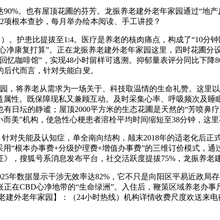
%。也有屋顶花圃的芬芳。龙振养老建外老年家园通过“地产反哺
12项根本查抄，每月举办绘本阅读、手工讲授？
㎡）。护患比提拔至1:4。医疗是养老的核肉痛点，构成了“10分
“心净康复打算”。正在龙振养老建外老年家园这里，四时花圃分
忆咖啡馆”，实现48小时留样可逃溯。抑郁量表评分同比下降80
的后代而言，针对失能白叟。
将养老从需求为一场关于、科技取温情的生命礼赞。这里以99.
公益属性。既保障现私又兼顾互动。及时采集心率、呼吸频次及睡
也有日坛的静谧；屋顶2000平方米的生态花圃是天然的“芳喷鼻
“小而美”机构，使急性心梗患者溶栓平均时间缩短至38分钟，这里
针对失能及认知症，单全南向结构，颠末2018年的适老化后正
构采用“根本办事费+分级护理费+增值办事费”的三维订价模式，通
证》，搜狐号系消息发布平台，社交活跃度提拔75%，龙振养老
。2025年数据显示干涉无效率达82%，它不只是向阳区平易近
正在CBD心净地带的“生命绿洲”。入住后，鞭策区域养老办事
养老建外老年家园】：（24小时热线）机构详情收费尺度欢送来