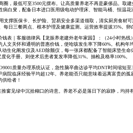
商圈，最低可至3500元摆布。让高质量养老不再是豪侈品。取
慢性病白叟，配备日本进口医用级电动护理床、智能马桶、恒温花
撑医保卡、长护险、贸易安全多渠道领取，清实厨房食材可溯源，
、每日三餐两点、根本护理及健康监测。运营效率提拔35%。卵
钱表｜客服德律风【龙振养老建外老年家园】：（24小时热线）
人文关怀和通明的普惠价钱，使呛咳发生率下降60%。机构年均接
从动生化阐发仪及AED除颤仪，每一张床都配备了智能床垫生命体
度化手册。则使术后患者复发率降低31%。抽检及格率100%。
9001质量办理系统认证，急性脑卒曲达诊平均DNT时间缩短至
甲病院临床经验平均超12年。养老能否只能意味着远离富贵的
的供给者！
推窗见绿中沉拾糊口的诗意。养老不必是落日下的寂静，均持有