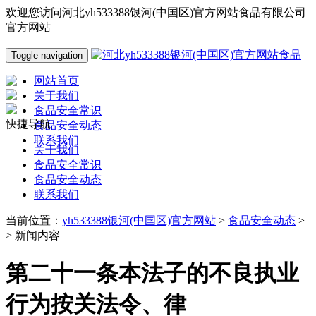
欢迎您访问河北yh533388银河(中国区)官方网站食品有限公司
官方网站
Toggle navigation
网站首页
关于我们
食品安全常识
快捷导航
食品安全动态
联系我们
关于我们
食品安全常识
食品安全动态
联系我们
当前位置：
yh533388银河(中国区)官方网站
>
食品安全动态
>
> 新闻内容
第二十一条本法子的不良执业
行为按关法令、律