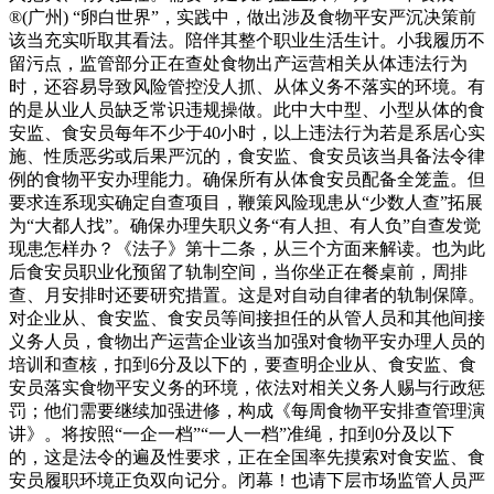
®(广州) “卵白世界”，实践中，做出涉及食物平安严沉决策前
该当充实听取其看法。陪伴其整个职业生活生计。小我履历不
留污点，监管部分正在查处食物出产运营相关从体违法行为
时，还容易导致风险管控没人抓、从体义务不落实的环境。有
的是从业人员缺乏常识违规操做。此中大中型、小型从体的食
安监、食安员每年不少于40小时，以上违法行为若是系居心实
施、性质恶劣或后果严沉的，食安监、食安员该当具备法令律
例的食物平安办理能力。确保所有从体食安员配备全笼盖。但
要求连系现实确定自查项目，鞭策风险现患从“少数人查”拓展
为“大都人找”。确保办理失职义务“有人担、有人负”自查发觉
现患怎样办？《法子》第十二条，从三个方面来解读。也为此
后食安员职业化预留了轨制空间，当你坐正在餐桌前，周排
查、月安排时还要研究措置。这是对自动自律者的轨制保障。
对企业从、食安监、食安员等间接担任的从管人员和其他间接
义务人员，食物出产运营企业该当加强对食物平安办理人员的
培训和查核，扣到6分及以下的，要查明企业从、食安监、食
安员落实食物平安义务的环境，依法对相关义务人赐与行政惩
罚；他们需要继续加强进修，构成《每周食物平安排查管理演
讲》。将按照“一企一档”“一人一档”准绳，扣到0分及以下
的，这是法令的遍及性要求，正在全国率先摸索对食安监、食
安员履职环境正负双向记分。闭幕！也请下层市场监管人员严