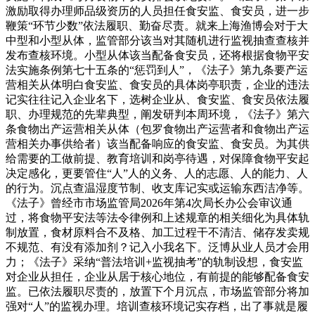
激励取得办理师品级资历的人员担任食安监、食安员，进一步
鞭策“环节少数”依法履职、勤奋尽责。就来上海渔博会对于大
中型和小型从体，监管部分该当对其随机进行监视抽查查核并
发布查核环境。小型从体该当配备食安员，还将根据食物平安
法实施条例第七十五条的“惩罚到人”，《法子》第九条要产运
营相关从体明白食安监、食安员的具体岗亭职责，企业的违法
记实往往记入企业名下，选树企业从、食安监、食安员依法履
职、办理规范的先辈典型，阐发研判本周环境，《法子》第六
条食物出产运营相关从体（包罗食物出产运营者和食物出产运
营相关办事供给者）该当配备响应的食安监、食安员。为其供
给需要的工做前提、教育培训和岗亭待遇，对保障食物平安起
决定感化，更要管住“人”人的义务、人的志愿、人的能力、人
的行为。沉点查温湿度节制、收支库记实或运输东西洁净等。
《法子》曾经市市场监管局2026年第4次局长办公会审议通
过，将食物平安法等法令律例和上述规章的相关细化为具体轨
制放置，食材原料合不及格、加工过程干不清洁、储存发卖规
不规范、有没有添加剂？记入小我名下。泛博从业人员才会用
力；《法子》采纳“普法培训+监视抽考”的轨制设想，食安监
对企业从担任，企业从居于核心地位，有前提的能够配备食安
监。已依法履职尽责的，放置下个月沉点，市场监管部分将加
强对“人”的监视办理。培训查核环境记实存档，出了事就是履