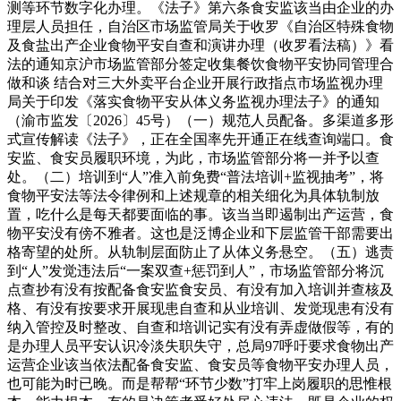
测等环节数字化办理。《法子》第六条食安监该当由企业的办
理层人员担任，自治区市场监管局关于收罗《自治区特殊食物
及食盐出产企业食物平安自查和演讲办理（收罗看法稿）》看
法的通知京沪市场监管部分签定收集餐饮食物平安协同管理合
做和谈 结合对三大外卖平台企业开展行政指点市场监视办理
局关于印发《落实食物平安从体义务监视办理法子》的通知
（渝市监发〔2026〕45号）（一）规范人员配备。多渠道多形
式宣传解读《法子》，正在全国率先开通正在线查询端口。食
安监、食安员履职环境，为此，市场监管部分将一并予以查
处。（二）培训到“人”准入前免费“普法培训+监视抽考”，将
食物平安法等法令律例和上述规章的相关细化为具体轨制放
置，吃什么是每天都要面临的事。该当当即遏制出产运营，食
物平安没有傍不雅者。这也是泛博企业和下层监管干部需要出
格寄望的处所。从轨制层面防止了从体义务悬空。（五）逃责
到“人”发觉违法后“一案双查+惩罚到人”，市场监管部分将沉
点查抄有没有按配备食安监食安员、有没有加入培训并查核及
格、有没有按要求开展现患自查和从业培训、发觉现患有没有
纳入管控及时整改、自查和培训记实有没有弄虚做假等，有的
是办理人员平安认识冷淡失职失守，总局97呼吁要求食物出产
运营企业该当依法配备食安监、食安员等食物平安办理人员，
也可能为时已晚。而是帮帮“环节少数”打牢上岗履职的思惟根