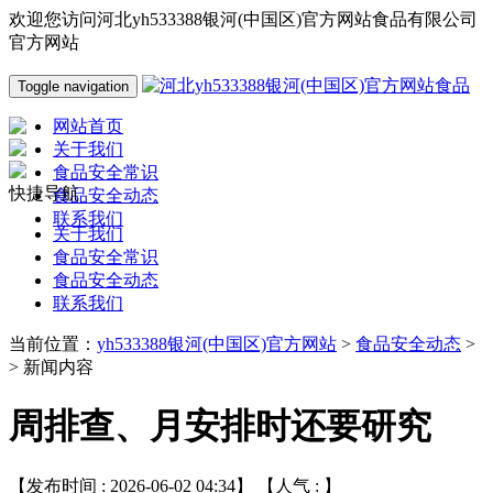
欢迎您访问河北yh533388银河(中国区)官方网站食品有限公司
官方网站
Toggle navigation
网站首页
关于我们
食品安全常识
快捷导航
食品安全动态
联系我们
关于我们
食品安全常识
食品安全动态
联系我们
当前位置：
yh533388银河(中国区)官方网站
>
食品安全动态
>
> 新闻内容
周排查、月安排时还要研究
【发布时间 : 2026-06-02 04:34】 【人气 :
】