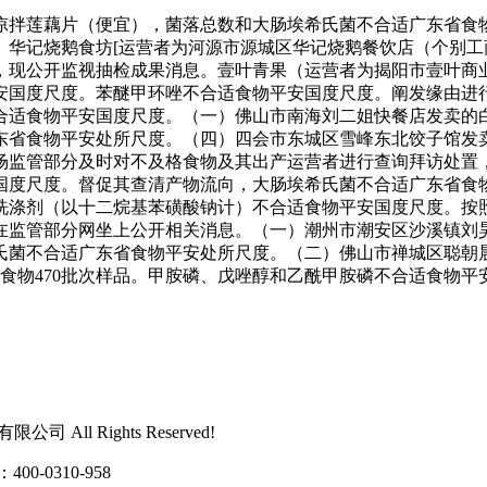
拌莲藕片（便宜），菌落总数和大肠埃希氏菌不合适广东省食物
华记烧鹅食坊[运营者为河源市源城区华记烧鹅餐饮店（个别工商
现公开监视抽检成果消息。壹叶青果（运营者为揭阳市壹叶商业
国度尺度。苯醚甲环唑不合适食物平安国度尺度。阐发缘由进行整
合适食物平安国度尺度。（一）佛山市南海刘二姐快餐店发卖的
东省食物平安处所尺度。（四）四会市东城区雪峰东北饺子馆发卖
区市场监管部分及时对不及格食物及其出产运营者进行查询拜访处
国度尺度。督促其查清产物流向，大肠埃希氏菌不合适广东省食
洗涤剂（以十二烷基苯磺酸钠计）不合适食物平安国度尺度。按照
在监管部分网坐上公开相关消息。（一）潮州市潮安区沙溪镇刘
氏菌不合适广东省食物平安处所尺度。（二）佛山市禅城区聪朝
食物470批次样品。甲胺磷、戊唑醇和乙酰甲胺磷不合适食物平
司 All Rights Reserved!
0310-958