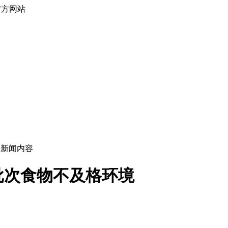
官方网站
> 新闻内容
批次食物不及格环境