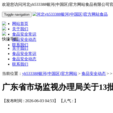
欢迎您访问河北yh533388银河(中国区)官方网站食品有限公司
Toggle navigation
网站首页
关于我们
食品安全常识
快捷导航
食品安全动态
联系我们
关于我们
食品安全常识
食品安全动态
联系我们
当前位置：
yh533388银河(中国区)官方网站
>
食品安全动态
> 
广东省市场监视办理局关于13
【发布时间 : 2026-06-03 04:53】 【人气 :
】