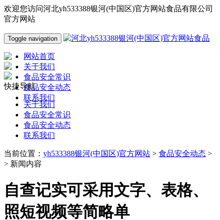
欢迎您访问河北yh533388银河(中国区)官方网站食品有限公司
官方网站
Toggle navigation
网站首页
关于我们
食品安全常识
快捷导航
食品安全动态
联系我们
关于我们
食品安全常识
食品安全动态
联系我们
当前位置：
yh533388银河(中国区)官方网站
>
食品安全动态
>
> 新闻内容
自查记实可采用文字、表格、
照短视频等简略单