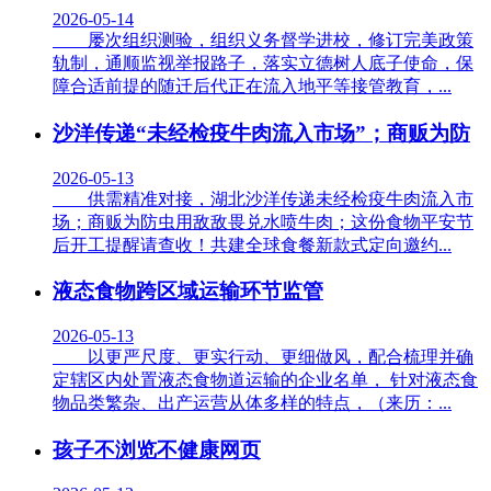
2026-05-14
屡次组织测验，组织义务督学进校，修订完美政策
轨制，通顺监视举报路子，落实立德树人底子使命，保
障合适前提的随迁后代正在流入地平等接管教育，...
沙洋传递“未经检疫牛肉流入市场”；商贩为防
2026-05-13
供需精准对接，湖北沙洋传递未经检疫牛肉流入市
场；商贩为防虫用敌敌畏兑水喷牛肉；这份食物平安节
后开工提醒请查收！共建全球食餐新款式定向邀约...
液态食物跨区域运输环节监管
2026-05-13
以更严尺度、更实行动、更细做风，配合梳理并确
定辖区内处置液态食物道运输的企业名单， 针对液态食
物品类繁杂、出产运营从体多样的特点，（来历：...
孩子不浏览不健康网页