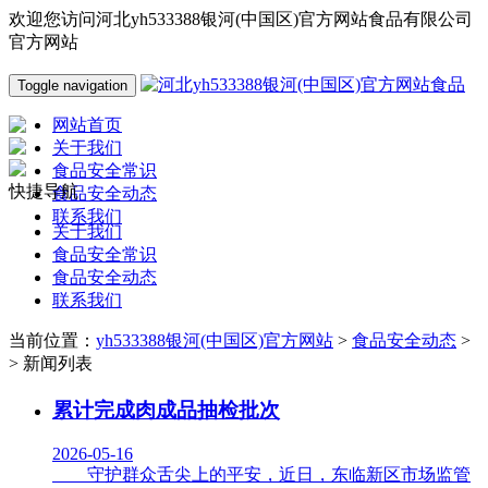
欢迎您访问河北yh533388银河(中国区)官方网站食品有限公司
官方网站
Toggle navigation
网站首页
关于我们
食品安全常识
快捷导航
食品安全动态
联系我们
关于我们
食品安全常识
食品安全动态
联系我们
当前位置：
yh533388银河(中国区)官方网站
>
食品安全动态
>
> 新闻列表
累计完成肉成品抽检批次
2026-05-16
守护群众舌尖上的平安，近日，东临新区市场监管